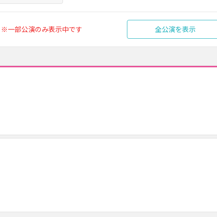
※一部公演のみ表示中です
全公演を表示