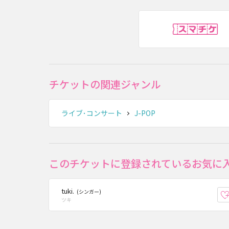
ス
チケットの関連ジャンル
ライブ･コンサート
J-POP
このチケットに登録されているお気に
tuki.
(シンガー)
ツキ