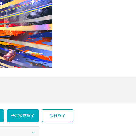
予定枚数終了
受付終了