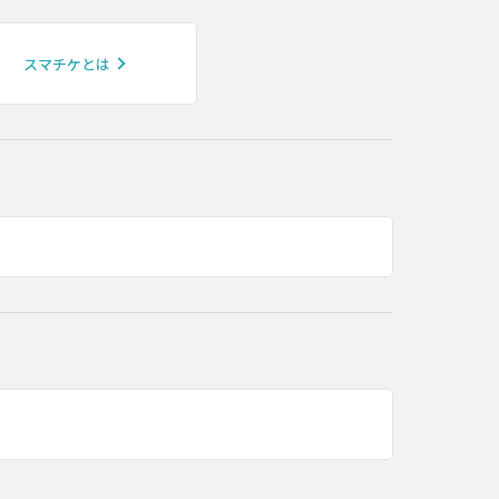
スマチケとは