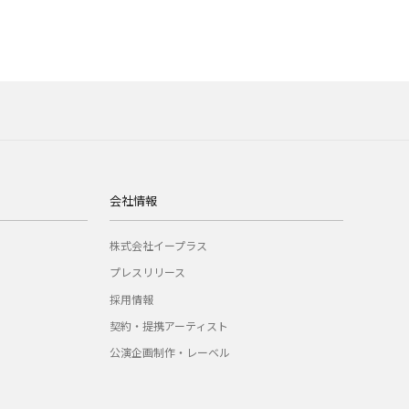
会社情報
株式会社イープラス
プレスリリース
採用情報
契約・提携アーティスト
公演企画制作・レーベル