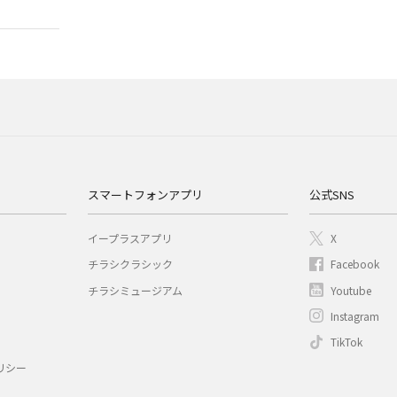
スマートフォンアプリ
公式SNS
イープラスアプリ
X
チラシクラシック
Facebook
チラシミュージアム
Youtube
Instagram
TikTok
リシー