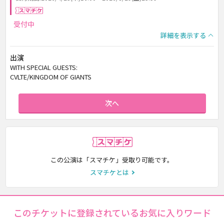
スマチケ
受付中
詳細を表示する
出演
WITH SPECIAL GUESTS:
CVLTE/KINGDOM OF GIANTS
次へ
スマチケ
この公演は「スマチケ」受取り可能です。
スマチケとは
このチケットに登録されているお気に入りワード