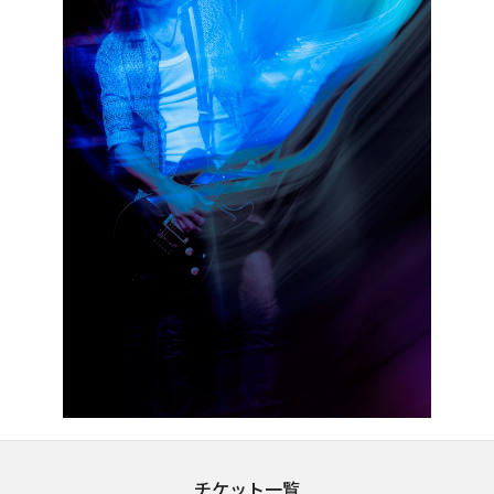
チケット一覧