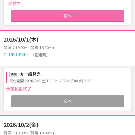
受付中
次へ
2026/10/1(木)
開演：19:00～ (開場 18:30～)
CLUB UPSET
（愛知県）
★一般発売
先着
受付期間:2026/8/8(土)10:00～2026/9/30(水)18:00
予定枚数終了
次へ
2026/10/2(金)
開演：19:00～ (開場 18:00～)