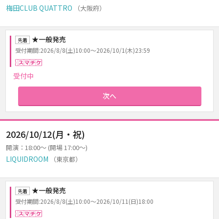
梅田CLUB QUATTRO
（大阪府）
★一般発売
先着
受付期間:2026/8/8(土)10:00～2026/10/1(木)23:59
スマチケ
受付中
次へ
2026/10/12(月・祝)
開演：18:00～ (開場 17:00～)
LIQUIDROOM
（東京都）
★一般発売
先着
受付期間:2026/8/8(土)10:00～2026/10/11(日)18:00
スマチケ