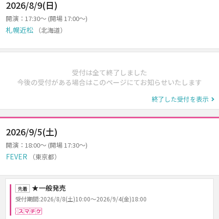
2026/8/9(日)
開演：17:30～ (開場 17:00～)
札幌近松
（北海道）
受付は全て終了しました
今後の受付がある場合はこのページにてお知らせいたします
終了した受付を表示
2026/9/5(土)
開演：18:00～ (開場 17:30～)
FEVER
（東京都）
★一般発売
先着
受付期間:2026/8/8(土)10:00～2026/9/4(金)18:00
スマチケ