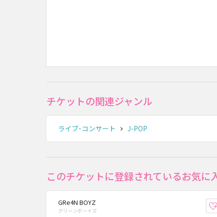
チケットの関連ジャンル
ライブ･コンサート
J-POP
このチケットに登録されているお気に
GRe4N BOYZ
グリーンボーイズ