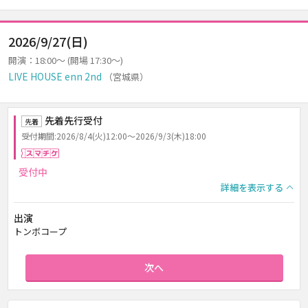
2026/9/27(日)
開演：18:00～ (開場 17:30～)
LIVE HOUSE enn 2nd
（宮城県）
先着先行受付
先着
受付期間:2026/8/4(火)12:00～2026/9/3(木)18:00
スマチケ
受付中
詳細を表示する
出演
トンボコープ
次へ