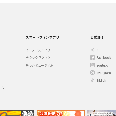
スマートフォンアプリ
公式SNS
イープラスアプリ
X
チラシクラシック
Facebook
チラシミュージアム
Youtube
Instagram
TikTok
リシー