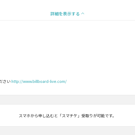
詳細を表示する
ださい
http://www.billboard-live.com/
マチケ
スマホから申し込むと「スマチケ」受取りが可能です。