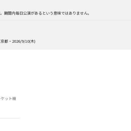
。
す。期間内毎日公演があるという意味ではありません。
京都・2026/9/10(木)
チケット機