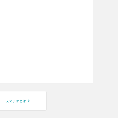
スマチケとは