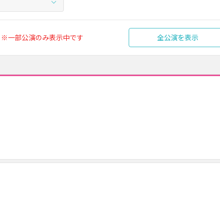
※一部公演のみ表示中です
全公演を表示