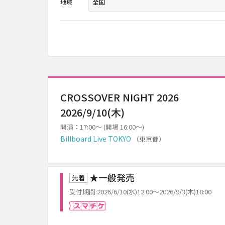
地域
CROSSOVER NIGHT 2026
2026/9/10(木)
開演：17:00～ (開場 16:00～)
Billboard Live TOKYO
（東京都）
★一般発売
先着
受付期間:2026/6/10(水)12:00～2026/9/3(木)18:00
スマチケ