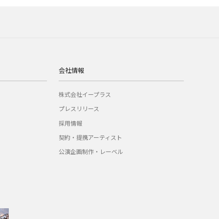
会社情報
株式会社イープラス
プレスリリース
採用情報
契約・提携アーティスト
公演企画制作・レーベル