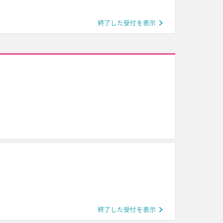
終了した受付を表示
終了した受付を表示