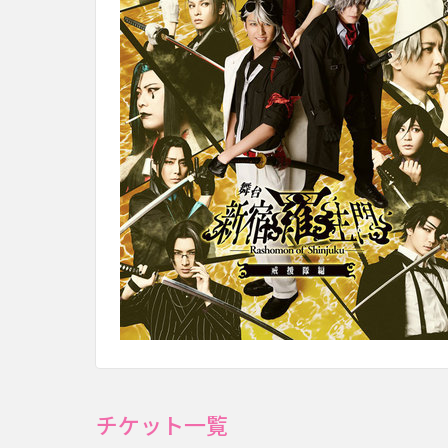
チケット一覧