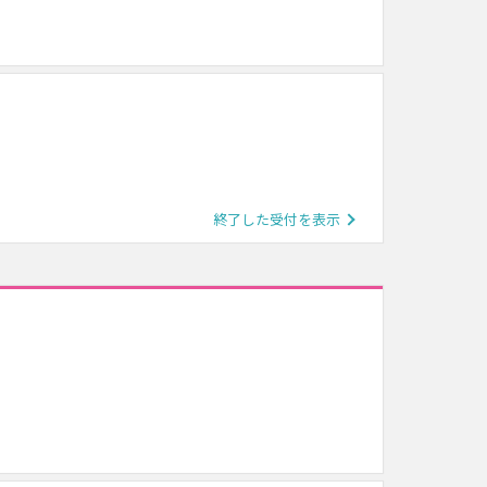
終了した受付を表示