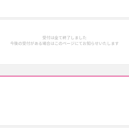
受付は全て終了しました
今後の受付がある場合はこのページにてお知らせいたします