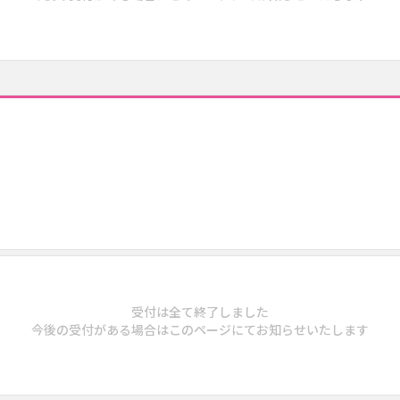
受付は全て終了しました
今後の受付がある場合はこのページにてお知らせいたします