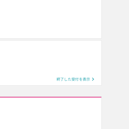
終了した受付を表示