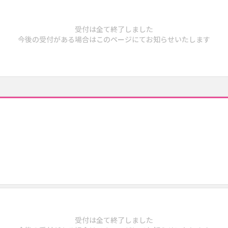
受付は全て終了しました
今後の受付がある場合はこのページにてお知らせいたします
受付は全て終了しました