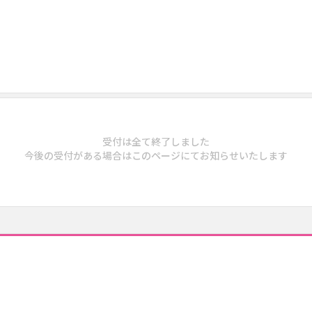
受付は全て終了しました
今後の受付がある場合はこのページにてお知らせいたします