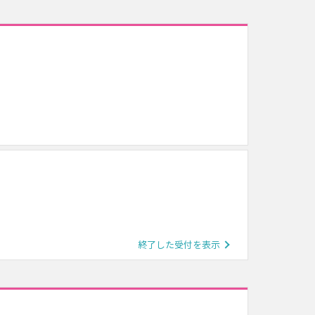
終了した受付を表示