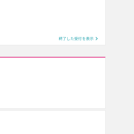
終了した受付を表示