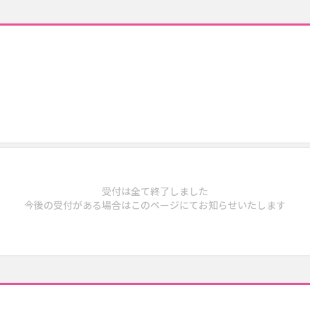
受付は全て終了しました
今後の受付がある場合はこのページにてお知らせいたします