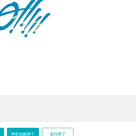
予定枚数終了
受付終了