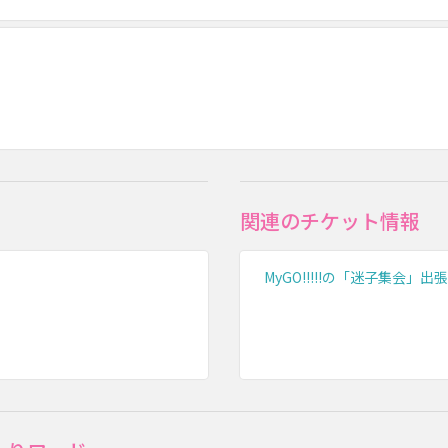
関連のチケット情報
MyGO!!!!!の「迷子集会」出