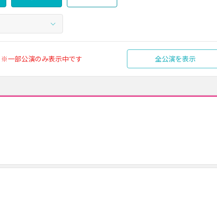
※一部公演のみ表示中です
全公演を表示