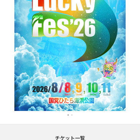
1
2
チケット一覧