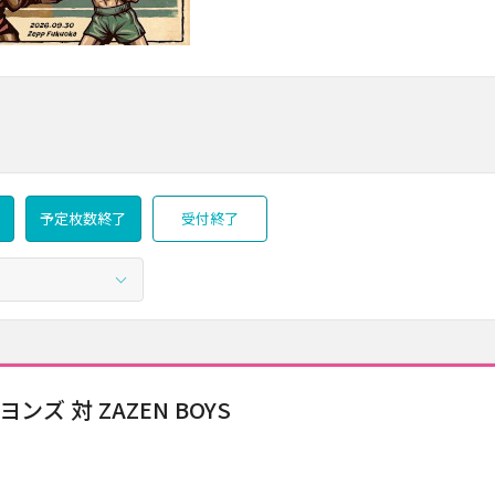
予定枚数終了
受付終了
ヨンズ 対 ZAZEN BOYS