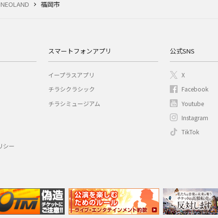
NEOLAND
福岡市
スマートフォンアプリ
公式SNS
イープラスアプリ
X
チラシクラシック
Facebook
チラシミュージアム
Youtube
Instagram
TikTok
リシー