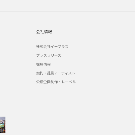
会社情報
株式会社イープラス
プレスリリース
採用情報
契約・提携アーティスト
公演企画制作・レーベル