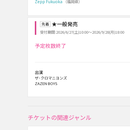
Zepp Fukuoka
（福岡県）
★一般発売
先着
受付期間:2026/6/27(土)10:00～2026/9/28(月)18:00
予定枚数終了
出演
ザ･クロマニヨンズ
ZAZEN BOYS
チケットの関連ジャンル