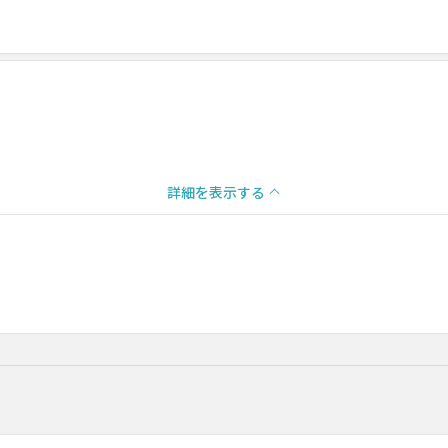
詳細を表示する