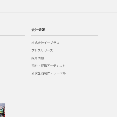
会社情報
株式会社イープラス
プレスリリース
採用情報
契約・提携アーティスト
公演企画制作・レーベル