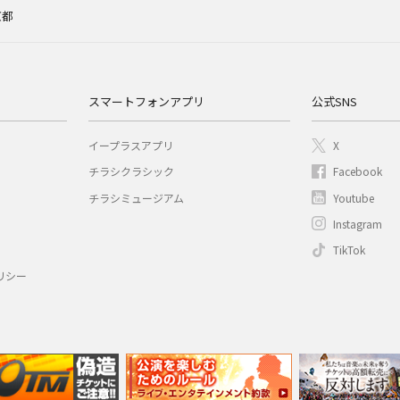
京都
スマートフォンアプリ
公式SNS
イープラスアプリ
X
チラシクラシック
Facebook
チラシミュージアム
Youtube
Instagram
TikTok
リシー