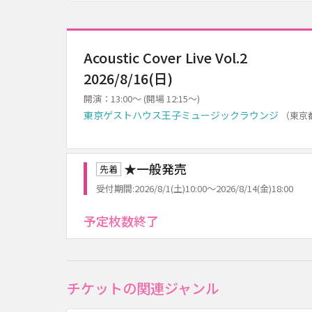
Acoustic Cover Live Vol.2
2026/8/16(日)
開演：13:00～ (開場 12:15～)
東京ゲストハウス王子ミュージックラウンジ
（東京
★一般発売
先着
受付期間:2026/8/1(土)10:00～2026/8/14(金)18:00
予定枚数終了
チケットの関連ジャンル