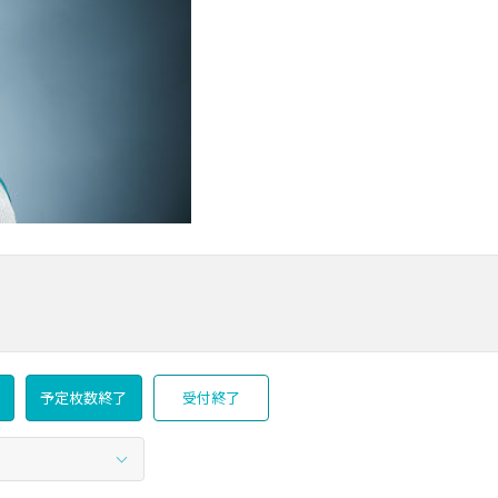
予定枚数終了
受付終了