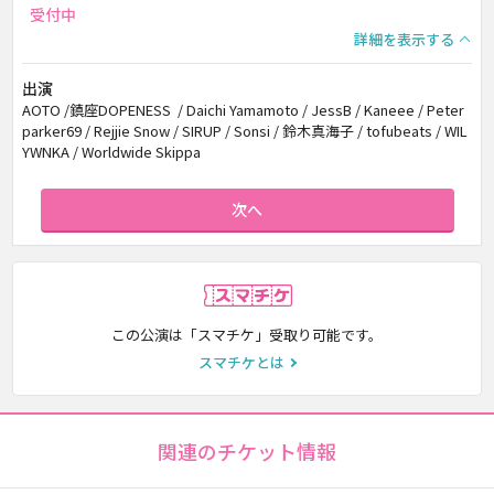
受付中
詳細を表示する
出演
AOTO /鎮座DOPENESS / Daichi Yamamoto / JessB / Kaneee / Peter
parker69 / Rejjie Snow / SIRUP / Sonsi / 鈴木真海子 / tofubeats / WIL
YWNKA / Worldwide Skippa
次へ
スマチケ
この公演は「スマチケ」受取り可能です。
スマチケとは
関連のチケット情報