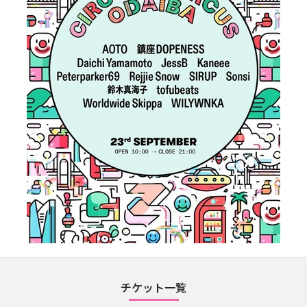
チケット一覧