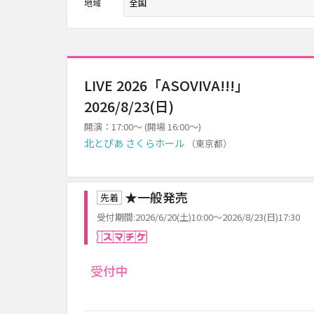
地域
LIVE 2026「ASOVIVA!!!」
2026/8/23(日)
開演：17:00～ (開場 16:00～)
北とぴあ さくらホール
（東京都）
★一般発売
先着
受付期間:2026/6/20(土)10:00～2026/8/23(日)17:30
スマチケ
受付中