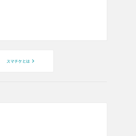
スマチケとは