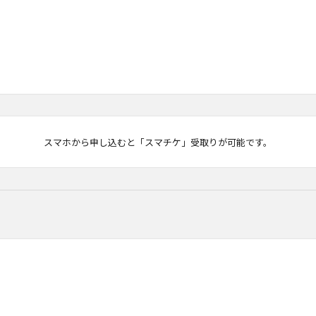
マチケ
スマホから申し込むと「スマチケ」受取りが可能です。