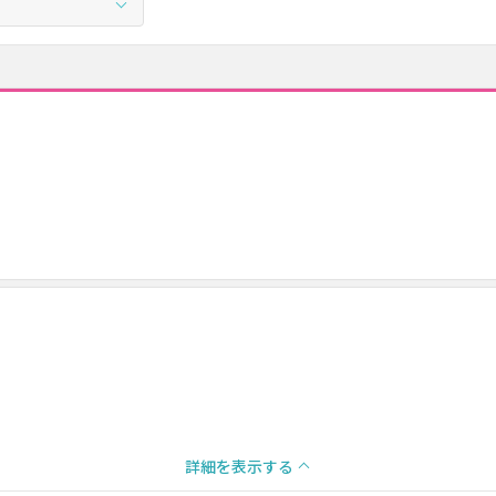
詳細を表示する