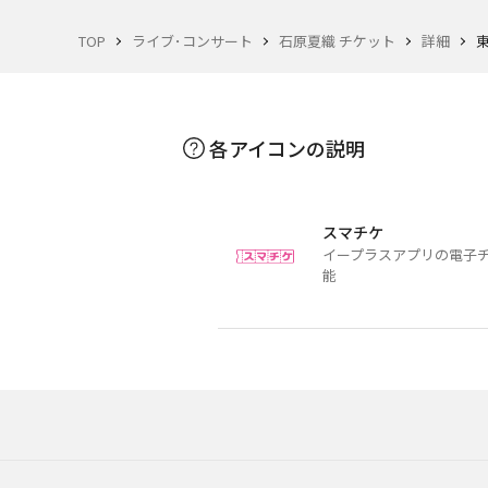
TOP
ライブ･コンサート
石原夏織 チケット
詳細
各アイコンの説明
スマチケ
イープラスアプリの電子
能