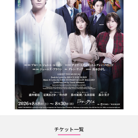
チケット一覧