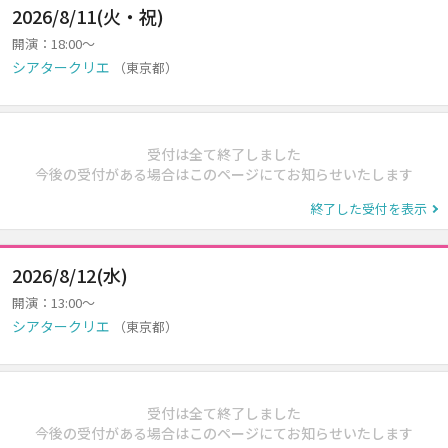
2026/8/11(火・祝)
開演：18:00～
シアタークリエ
（東京都）
受付は全て終了しました
今後の受付がある場合はこのページにてお知らせいたします
終了した受付を表示
2026/8/12(水)
開演：13:00～
シアタークリエ
（東京都）
受付は全て終了しました
今後の受付がある場合はこのページにてお知らせいたします