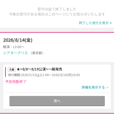
受付は全て終了しました
今後の受付がある場合はこのページにてお知らせいたします
終了した受付を表示
2026/8/14(金)
開演：13:00～
シアタークリエ
（東京都）
★<8/8～8/19公演>一般発売
先着
受付期間:2026/5/23(土)11:00～2026/8/10(月)18:00
予定枚数終了
詳細を表示する
次へ