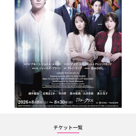
チケット一覧