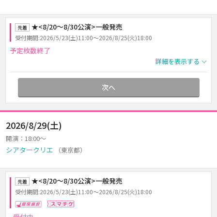
★<8/20～8/30公演>一般発売
先着
受付期間:2026/5/23(土)11:00～2026/8/25(火)18:00
予定枚数終了
詳細を表示する
次へ
2026/8/29(土)
開演：18:00～
シアタークリエ
（東京都）
★<8/20～8/30公演>一般発売
先着
受付期間:2026/5/23(土)11:00～2026/8/25(火)18:00
座席選択
スマチケ