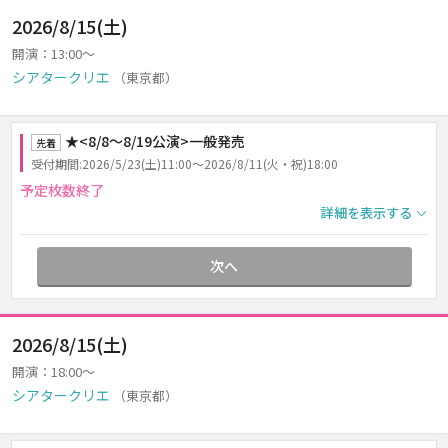
2026/8/15(土)
開演：13:00～
シアタークリエ
（東京都）
★<8/8～8/19公演>一般発売
先着
受付期間:2026/5/23(土)11:00～2026/8/11(火・祝)18:00
予定枚数終了
詳細を表示する
次へ
2026/8/15(土)
開演：18:00～
シアタークリエ
（東京都）