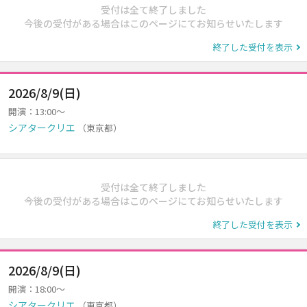
受付は全て終了しました
今後の受付がある場合はこのページにてお知らせいたします
終了した受付を表示
2026/8/9(日)
開演：13:00～
シアタークリエ
（東京都）
受付は全て終了しました
今後の受付がある場合はこのページにてお知らせいたします
終了した受付を表示
2026/8/9(日)
開演：18:00～
シアタークリエ
（東京都）