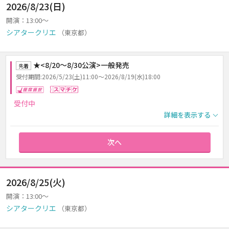
2026/8/23(日)
開演：13:00～
シアタークリエ
（東京都）
★<8/20～8/30公演>一般発売
先着
受付期間:2026/5/23(土)11:00～2026/8/19(水)18:00
座席選択
スマチケ
受付中
詳細を表示する
次へ
2026/8/25(火)
開演：13:00～
シアタークリエ
（東京都）