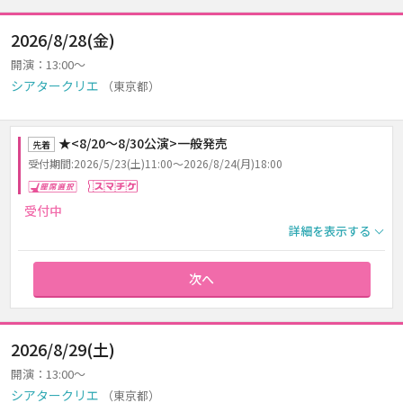
2026/8/28(金)
開演：13:00～
シアタークリエ
（東京都）
★<8/20～8/30公演>一般発売
先着
受付期間:2026/5/23(土)11:00～2026/8/24(月)18:00
座席選択
スマチケ
受付中
詳細を表示する
次へ
2026/8/29(土)
開演：13:00～
シアタークリエ
（東京都）