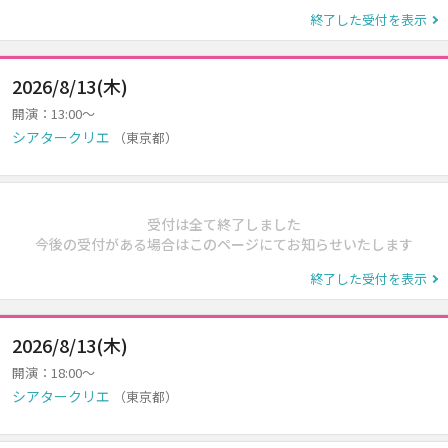
終了した受付を表示
2026/8/13(木)
開演：13:00～
シアタークリエ
（東京都）
受付は全て終了しました
今後の受付がある場合はこのページにてお知らせいたします
終了した受付を表示
2026/8/13(木)
開演：18:00～
シアタークリエ
（東京都）