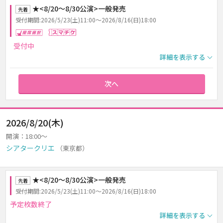
★<8/20～8/30公演>一般発売
先着
受付期間:2026/5/23(土)11:00～2026/8/16(日)18:00
座席選択
スマチケ
受付中
詳細を表示する
次へ
2026/8/20(木)
開演：18:00～
シアタークリエ
（東京都）
★<8/20～8/30公演>一般発売
先着
受付期間:2026/5/23(土)11:00～2026/8/16(日)18:00
予定枚数終了
詳細を表示する