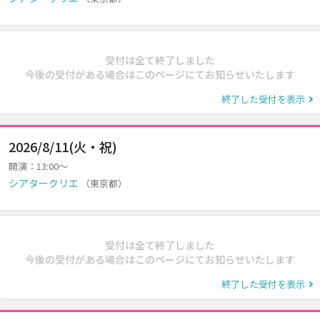
受付は全て終了しました
今後の受付がある場合はこのページにてお知らせいたします
終了した受付を表示
2026/8/11(火・祝)
開演：13:00～
シアタークリエ
（東京都）
受付は全て終了しました
今後の受付がある場合はこのページにてお知らせいたします
終了した受付を表示