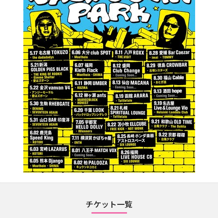
チケット一覧