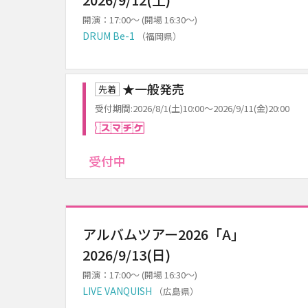
開演：17:00～ (開場 16:30～)
DRUM Be-1
（福岡県）
★一般発売
先着
受付期間:2026/8/1(土)10:00～2026/9/11(金)20:00
スマチケ
受付中
アルバムツアー2026「A」
2026/9/13(日)
開演：17:00～ (開場 16:30～)
LIVE VANQUISH
（広島県）