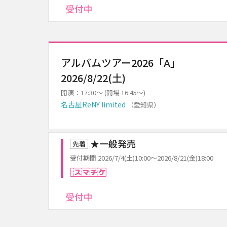
受付中
アルバムツアー2026「A」
2026/8/22(土)
開演：17:30～ (開場 16:45～)
名古屋ReNY limited
（愛知県）
★一般発売
先着
受付期間:2026/7/4(土)10:00～2026/8/21(金)18:00
スマチケ
受付中