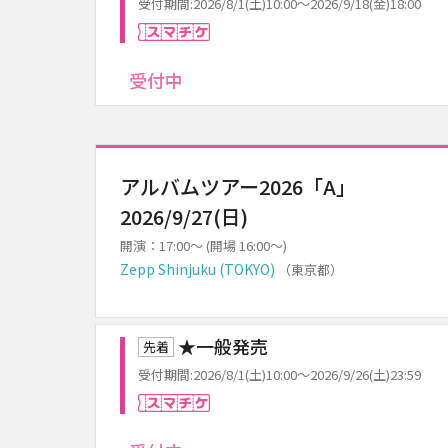
受付期間:2026/8/1(土)10:00～2026/9/18(金)18:00
スマチケ
受付中
アルバムツアー2026「A」
2026/9/27(日)
開演：17:00～ (開場 16:00～)
Zepp Shinjuku (TOKYO)
（東京都）
★一般発売
先着
受付期間:2026/8/1(土)10:00～2026/9/26(土)23:59
スマチケ