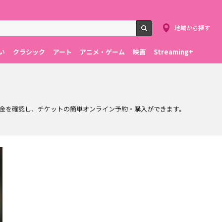
地域から探す
検索
い
クラシック
アート
アニメ・ゲーム
映画
Streaming+
金を確認し、チケットの簡単オンライン予約・購入ができます。