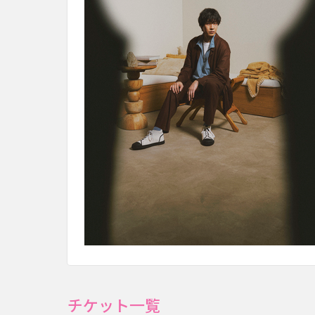
チケット一覧