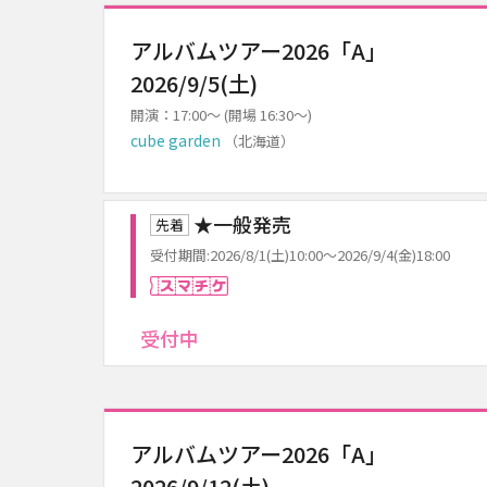
アルバムツアー2026「A」
2026/9/5(土)
開演：17:00～ (開場 16:30～)
cube garden
（北海道）
★一般発売
先着
受付期間:2026/8/1(土)10:00～2026/9/4(金)18:00
スマチケ
受付中
アルバムツアー2026「A」
2026/9/12(土)