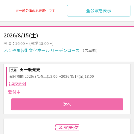
全公演を表示
※一部公演のみ表示中です
2026/8/15(土)
開演：16:00～ (開場 15:00～)
ふくやま芸術文化ホール リーデンローズ
（広島県）
★一般発売
先着
受付期間:2026/3/14(土)12:00～2026/8/14(金)18:00
スマチケ
受付中
次へ
スマチケ