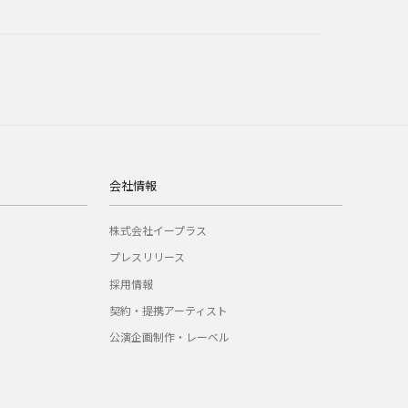
会社情報
株式会社イープラス
プレスリリース
採用情報
契約・提携アーティスト
公演企画制作・レーベル