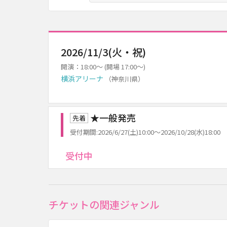
2026/11/3(火・祝)
開演：18:00～ (開場 17:00～)
横浜アリーナ
（神奈川県）
★一般発売
先着
受付期間:2026/6/27(土)10:00～2026/10/28(水)18:00
受付中
チケットの関連ジャンル