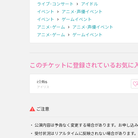
ライブ･コンサート
アイドル
イベント
アニメ･声優イベント
イベント
ゲームイベント
アニメ･ゲーム
アニメ･声優イベント
アニメ･ゲーム
ゲームイベント
このチケットに登録されているお気に
i☆Ris
アイリス
ご注意
公演内容は予告なく変更する場合があります。お申し込
受付状況はリアルタイムに反映されない場合があります