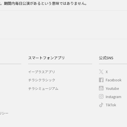
す。期間内毎日公演があるという意味ではありません。
スマートフォンアプリ
公式SNS
イープラスアプリ
X
チラシクラシック
Facebook
チラシミュージアム
Youtube
Instagram
TikTok
リシー