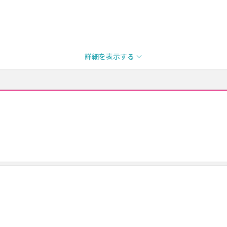
詳細を表示する