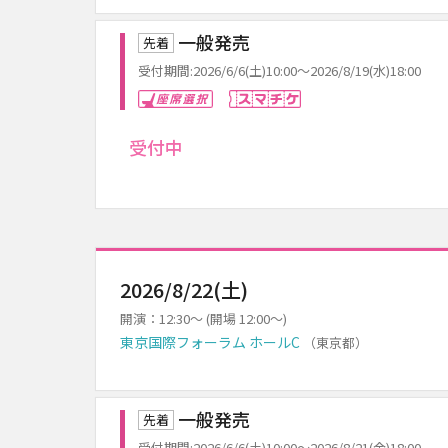
一般発売
先着
受付期間:2026/6/6(土)10:00～2026/8/19(水)18:00
座席選択
スマチケ
受付中
2026/8/22(土)
開演：12:30～ (開場 12:00～)
東京国際フォーラム ホールC
（東京都）
一般発売
先着
受付期間:2026/6/6(土)10:00～2026/8/21(金)18:00