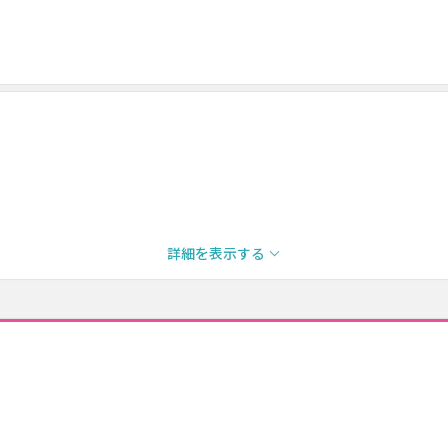
詳細を表示する