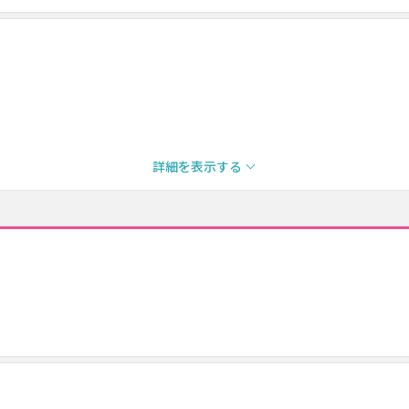
詳細を表示する