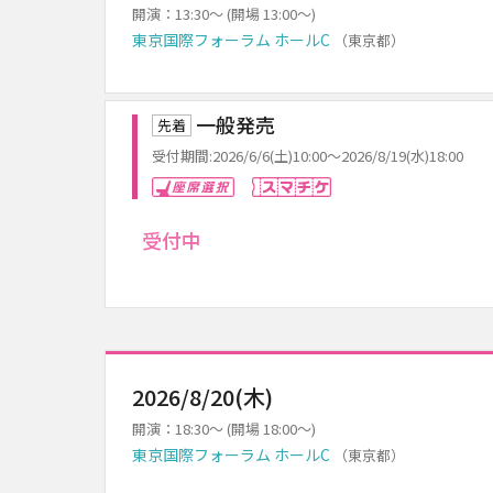
開演：13:30～ (開場 13:00～)
東京国際フォーラム ホールC
（東京都）
一般発売
先着
受付期間:2026/6/6(土)10:00～2026/8/19(水)18:00
座席選択
スマチケ
受付中
2026/8/20(木)
開演：18:30～ (開場 18:00～)
東京国際フォーラム ホールC
（東京都）