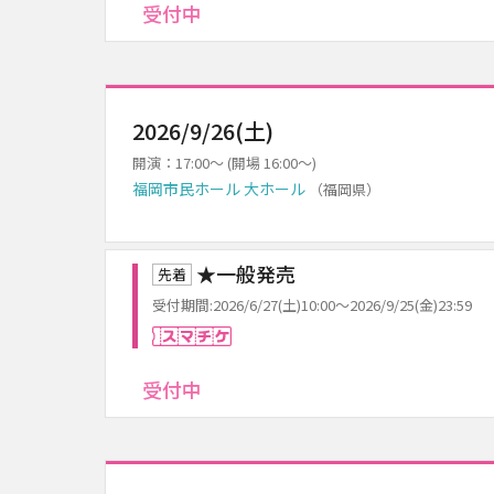
受付中
2026/9/26(土)
開演：17:00～ (開場 16:00～)
福岡市民ホール 大ホール
（福岡県）
★一般発売
先着
受付期間:2026/6/27(土)10:00～2026/9/25(金)23:59
スマチケ
受付中