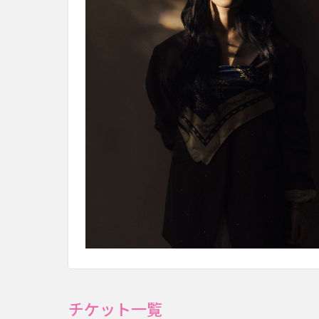
チケット一覧