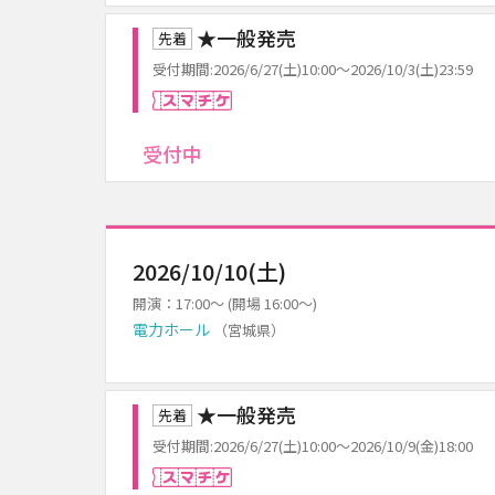
★一般発売
先着
受付期間:2026/6/27(土)10:00～2026/10/3(土)23:59
スマチケ
受付中
2026/10/10(土)
開演：17:00～ (開場 16:00～)
電力ホール
（宮城県）
★一般発売
先着
受付期間:2026/6/27(土)10:00～2026/10/9(金)18:00
スマチケ