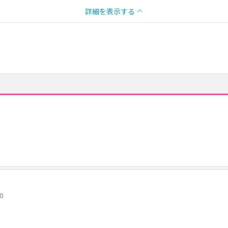
詳細を表示する
0