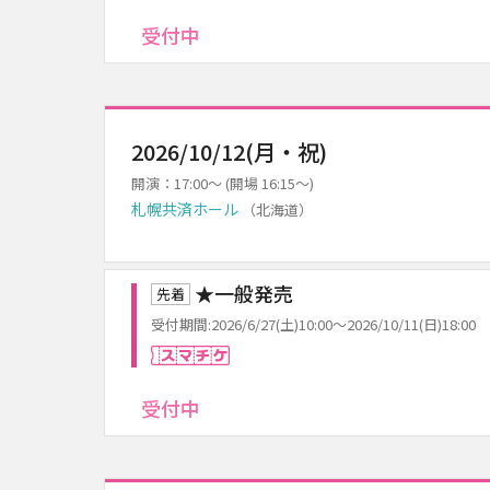
受付中
2026/10/12(月・祝)
開演：17:00～ (開場 16:15～)
札幌共済ホール
（北海道）
★一般発売
先着
受付期間:2026/6/27(土)10:00～2026/10/11(日)18:00
スマチケ
受付中