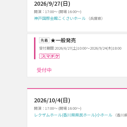
2026/9/27(日)
開演：17:00～ (開場 16:00～)
神戸国際会館こくさいホール
（兵庫県）
★一般発売
先着
受付期間:2026/6/27(土)10:00～2026/9/24(木)18:00
スマチケ
受付中
2026/10/4(日)
開演：17:00～ (開場 16:00～)
レクザムホール(香川県県民ホール)小ホール
（香川