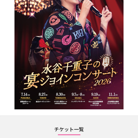
チケット一覧