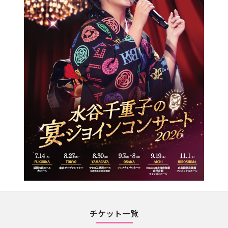
チケット一覧