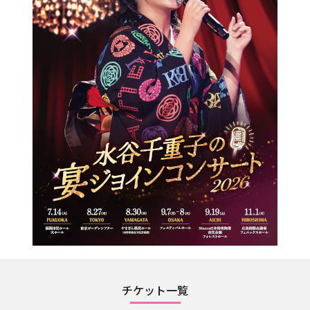
チケット一覧