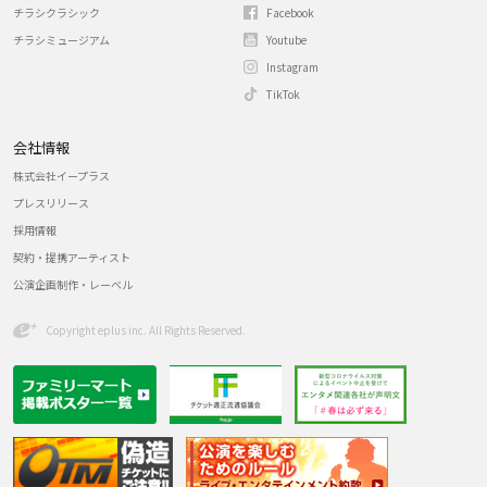
チラシクラシック
Facebook
チラシミュージアム
Youtube
Instagram
TikTok
会社情報
株式会社イープラス
プレスリリース
採用情報
契約・提携アーティスト
公演企画制作・レーベル
Copyright eplus inc. All Rights Reserved.