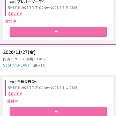
プレオーダー受付
抽選
受付期間:2026/8/3(月)12:00～2026/8/9(日)23:59
スマチケ
受付中
次へ
2026/11/27(金)
開演：19:30～ (開場 18:30～)
Spotify O-EAST
（東京都）
先着先行受付
先着
受付期間:2026/8/3(月)10:00～2026/9/1(火)23:59
スマチケ
受付中
次へ