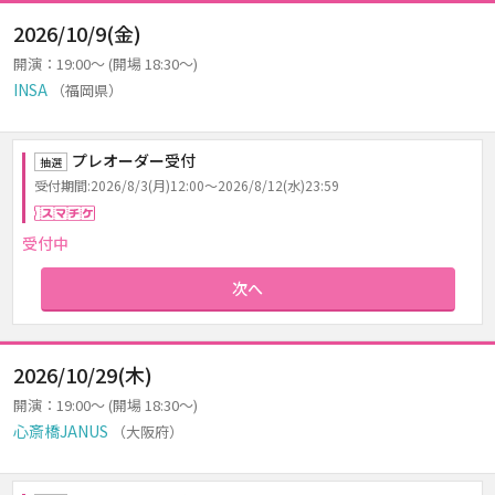
2026/10/9(金)
開演：19:00～ (開場 18:30～)
INSA
（福岡県）
プレオーダー受付
抽選
受付期間:2026/8/3(月)12:00～2026/8/12(水)23:59
スマチケ
受付中
次へ
2026/10/29(木)
開演：19:00～ (開場 18:30～)
心斎橋JANUS
（大阪府）