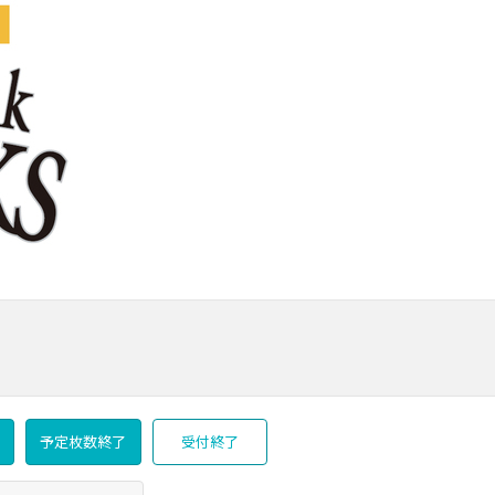
予定枚数終了
受付終了