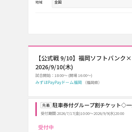
地域
【公式戦 9/10】福岡ソフトバンク
2026/9/10(木)
試合開始：18:00～ (開場 16:00～)
みずほPayPayドーム福岡
（福岡県）
駐車券付グループ割チケット◇一
先着
受付期間:2026/7/17(金)10:00～2026/9/9(水)20:00
受付中