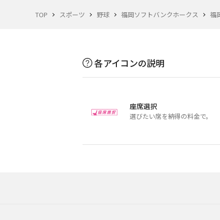
TOP
スポーツ
野球
福岡ソフトバンクホークス
福
各アイコンの説明
座席選択
選びたい席を納得の料金で。