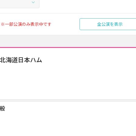
※一部公演のみ表示中です
全公演を表示
×北海道日本ハム
般