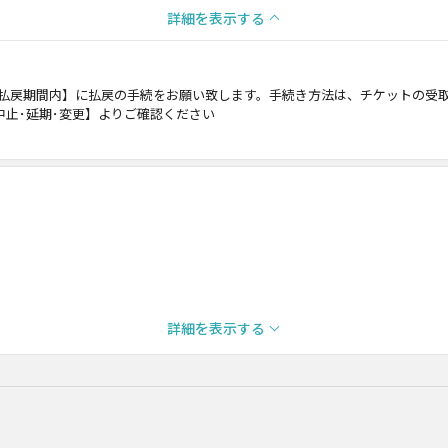
詳細を表示する
払戻期間内】に払戻の手続をお願い致します。手続き方法は、チケットの受取
中止･延期･変更】よりご確認ください
詳細を表示する