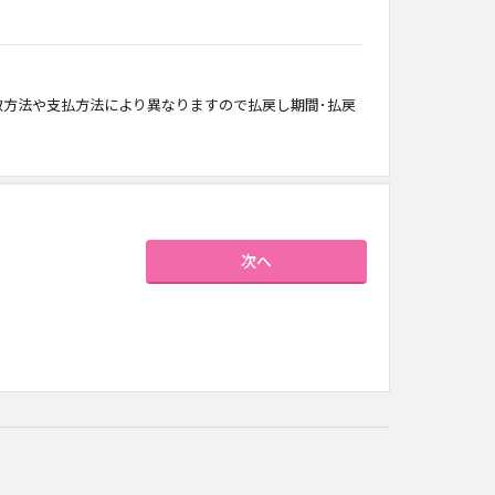
方法や支払方法により異なりますので払戻し期間･払戻
次へ