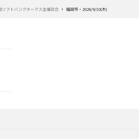
岡ソフトバンクホークス主催試合
福岡市・2026/9/10(木)