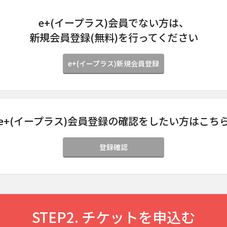
e+(イープラス)会員でない方は、
新規会員登録(無料)を行ってください
e+(イープラス)新規会員登録
e+(イープラス)会員登録の確認をしたい方はこち
登録確認
STEP2. チケットを申込む