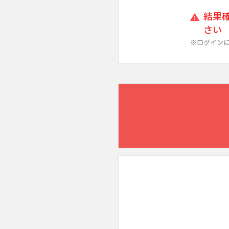
結果
さい
※ログインに