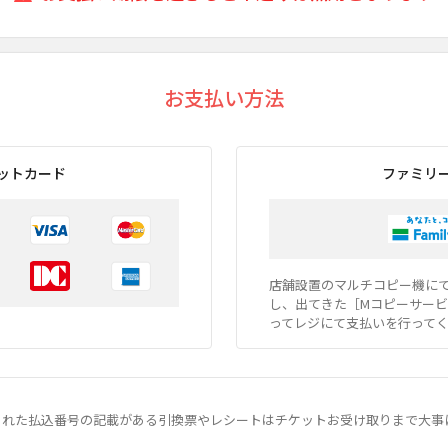
お支払い方法
ットカード
ファミリ
店舗設置のマルチコピー機にて払
し、出てきた［Mコピーサービ
ってレジにて支払いを行って
された払込番号の記載がある引換票やレシートはチケットお受け取りまで大事