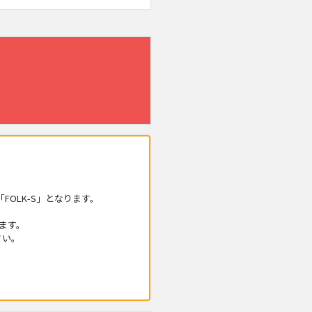
OLK-S」となります。
ます。
さい。