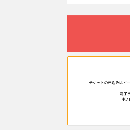
チケットの申込みはイー
電子
申込