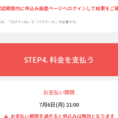
確認期間内に申込み履歴ページへログインして結果をご
は、「ログインID」と「パスワード」が必要です。
STEP4. 料金を支払う
お支払い期限
7月6日(月) 21:00
お支払い期限を過ぎると申込みは無効となります