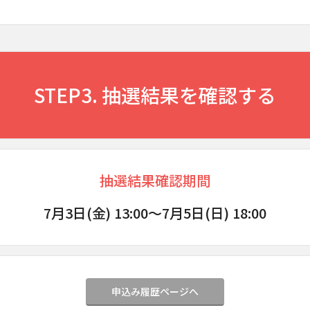
STEP3. 抽選結果を確認する
抽選結果確認期間
7月3日(金) 13:00～
7月5日(日) 18:00
申込み履歴ページへ