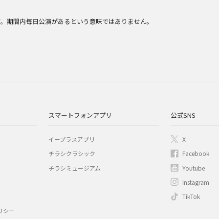
。
す。期間内毎日公演があるという意味ではありません。
スマートフォンアプリ
公式SNS
イープラスアプリ
X
チラシクラシック
Facebook
チラシミュージアム
Youtube
Instagram
TikTok
リシー