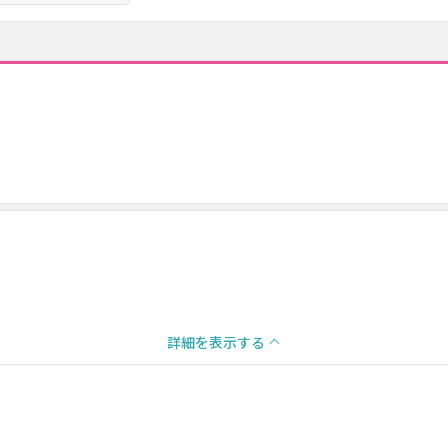
詳細を表示する