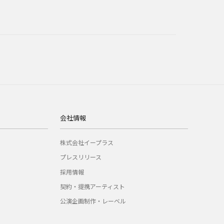
会社情報
株式会社イープラス
プレスリリース
採用情報
契約・提携アーティスト
公演企画制作・レーベル