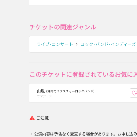
チケットの関連ジャンル
ライブ･コンサート
ロック･バンド･インディーズ
このチケットに登録されているお気に
山嵐
(湘南のミクスチャーロックバンド)
ヤマアラシ
ご注意
公演内容は予告なく変更する場合があります。お申し込