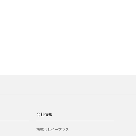
会社情報
株式会社イープラス