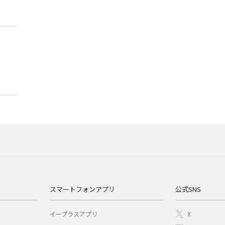
スマートフォンアプリ
公式SNS
イープラスアプリ
X