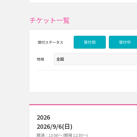
チケット一覧
受付前
受付中
受付
ステータス
地域
2026
2026/9/6(日)
開演：13:00～ (開場 12:30～)