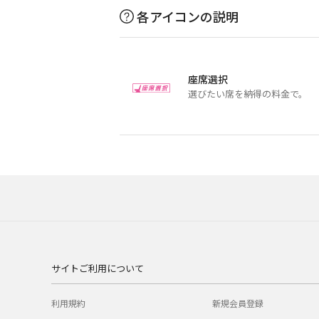
各アイコンの説明
座席選択
選びたい席を納得の料金で。
サイトご利用について
利用規約
新規会員登録