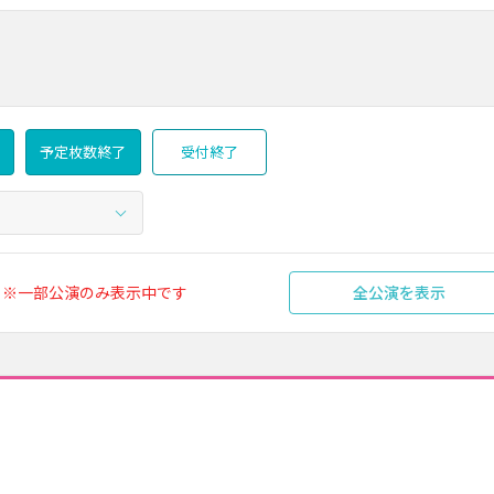
予定枚数終了
受付終了
※一部公演のみ表示中です
全公演を表示