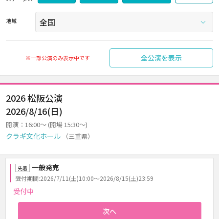
地域
全公演を表示
※一部公演のみ表示中です
2026 松阪公演
2026/8/16(日)
開演：16:00～ (開場 15:30～)
クラギ文化ホール
（三重県）
一般発売
先着
受付期間:2026/7/11(土)10:00～2026/8/15(土)23:59
受付中
次へ