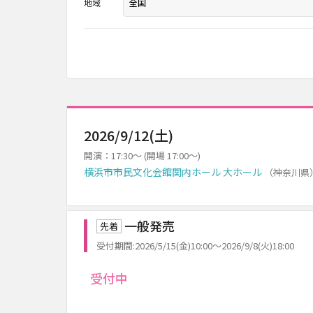
地域
2026/9/12(土)
開演：17:30～ (開場 17:00～)
横浜市市民文化会館関内ホール 大ホール
（神奈川県
一般発売
先着
受付期間:2026/5/15(金)10:00～2026/9/8(火)18:00
受付中