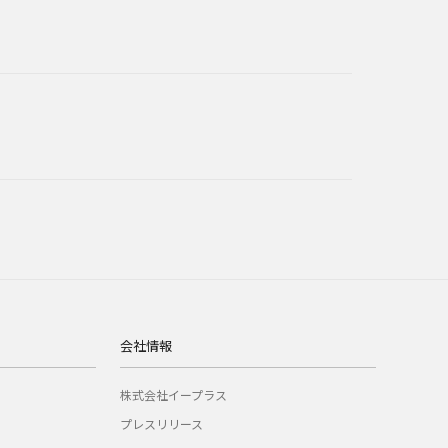
会社情報
株式会社イープラス
プレスリリース