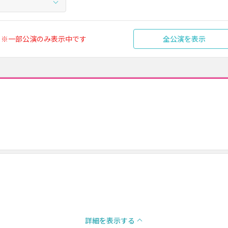
※一部公演のみ表示中です
全公演を表示
）
詳細を表示する