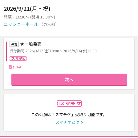
2026/9/21(月・祝)
開演：16:30～ (開場 15:30～)
ニッショーホール
（東京都）
★一般発売
先着
受付期間:2026/4/25(土)10:00～2026/9/16(水)18:00
スマチケ
受付中
次へ
スマチケ
この公演は「スマチケ」受取り可能です。
スマチケとは