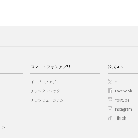
スマートフォンアプリ
公式SNS
イープラスアプリ
X
チラシクラシック
Facebook
チラシミュージアム
Youtube
Instagram
TikTok
リシー