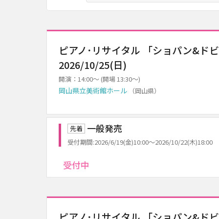
ピアノ･リサイタル 「ショパン&ド
2026/10/25(日)
開演：14:00～ (開場 13:30～)
岡山県立美術館ホール
（岡山県）
一般発売
先着
受付期間:2026/6/19(金)10:00～2026/10/22(木)18:00
受付中
ピアノ･リサイタル 「ショパン&ド