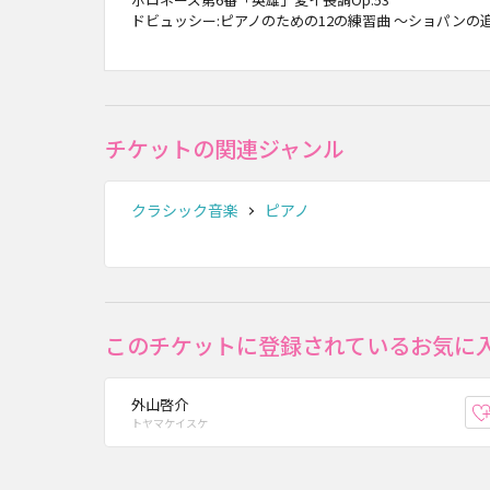
ドビュッシー:ピアノのための12の練習曲 ～ショパンの
チケットの関連ジャンル
クラシック音楽
ピアノ
このチケットに登録されているお気に
外山啓介
トヤマケイスケ