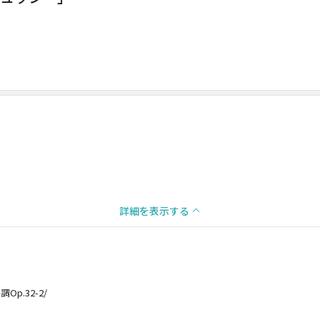
詳細を表示する
p.32-2/