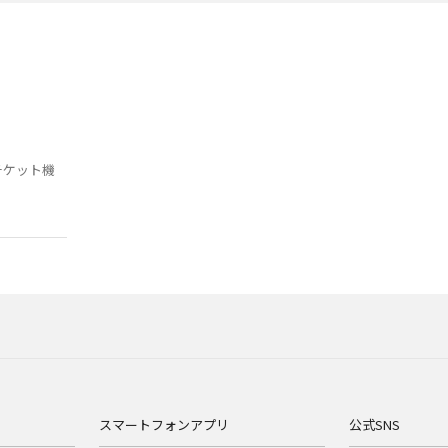
チケット機
スマートフォンアプリ
公式SNS