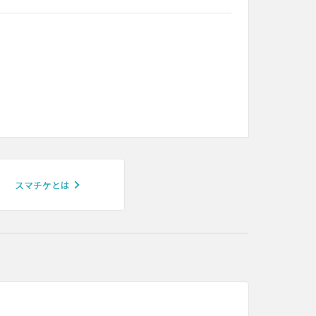
スマチケとは