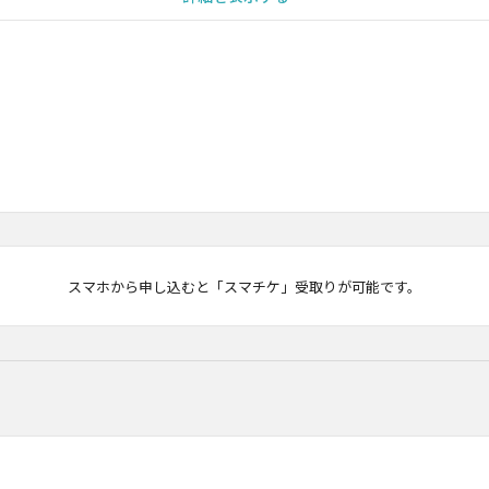
マチケ
スマホから申し込むと「スマチケ」受取りが可能です。