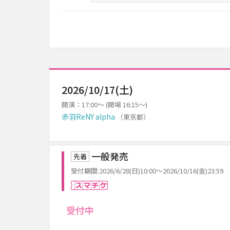
2026/10/17(土)
開演：17:00～ (開場 16:15～)
赤羽ReNY alpha
（東京都）
一般発売
先着
受付期間:2026/6/28(日)10:00～2026/10/16(金)23:59
スマチケ
受付中