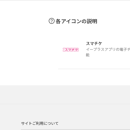
各アイコンの説明
スマチケ
イープラスアプリの電子
能
サイトご利用について