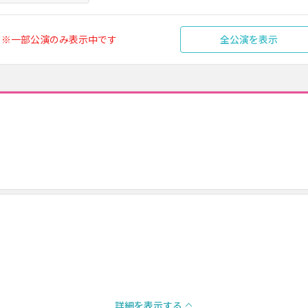
※一部公演のみ表示中です
全公演を表示
詳細を表示する