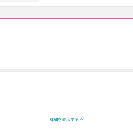
詳細を表示する