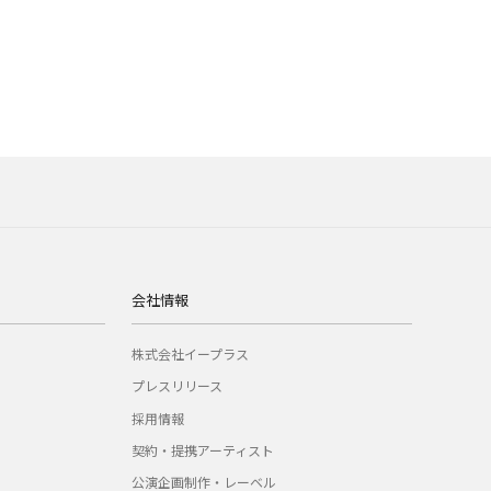
会社情報
株式会社イープラス
プレスリリース
採用情報
契約・提携アーティスト
公演企画制作・レーベル