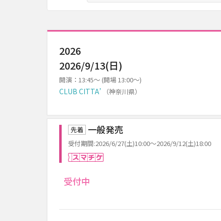
2026
2026/9/13(日)
開演：13:45～ (開場 13:00～)
CLUB CITTA’
（神奈川県）
一般発売
先着
受付期間:2026/6/27(土)10:00～2026/9/12(土)18:00
スマチケ
受付中