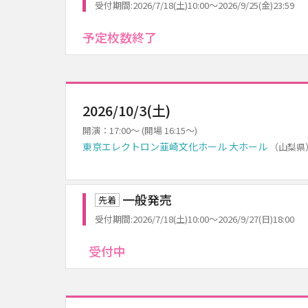
受付期間:2026/7/18(土)10:00～2026/9/25(金)23:59
予定枚数終了
2026/10/3(土)
開演：17:00～ (開場 16:15～)
東京エレクトロン韮崎文化ホール 大ホール
（山梨県
一般発売
先着
受付期間:2026/7/18(土)10:00～2026/9/27(日)18:00
受付中