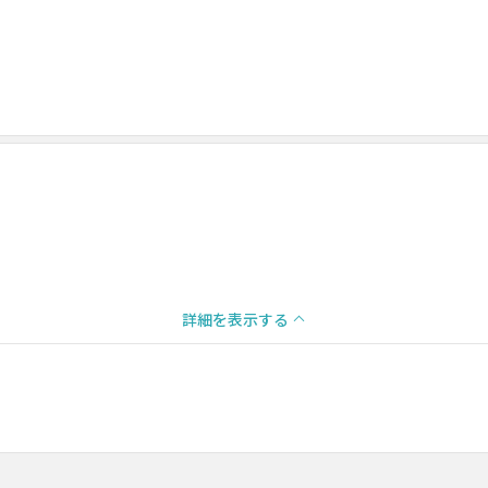
詳細を表示する