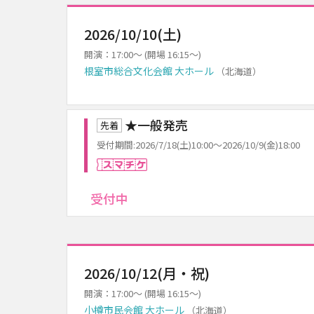
2026/10/10(土)
開演：17:00～ (開場 16:15～)
根室市総合文化会館 大ホール
（北海道）
★一般発売
先着
受付期間:2026/7/18(土)10:00～2026/10/9(金)18:00
スマチケ
受付中
2026/10/12(月・祝)
開演：17:00～ (開場 16:15～)
小樽市民会館 大ホール
（北海道）