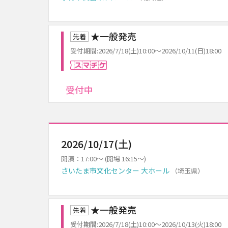
★一般発売
先着
受付期間:2026/7/18(土)10:00～2026/10/11(日)18:00
スマチケ
受付中
2026/10/17(土)
開演：17:00～ (開場 16:15～)
さいたま市文化センター 大ホール
（埼玉県）
★一般発売
先着
受付期間:2026/7/18(土)10:00～2026/10/13(火)18:00