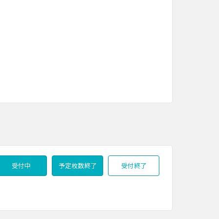
受付中
予定枚数終了
受付終了