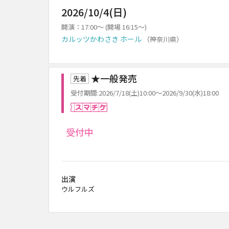
2026/10/4(日)
開演：17:00～ (開場 16:15～)
カルッツかわさき ホール
（神奈川県）
★一般発売
先着
受付期間:2026/7/18(土)10:00～2026/9/30(水)18:00
スマチケ
受付中
出演
ウルフルズ