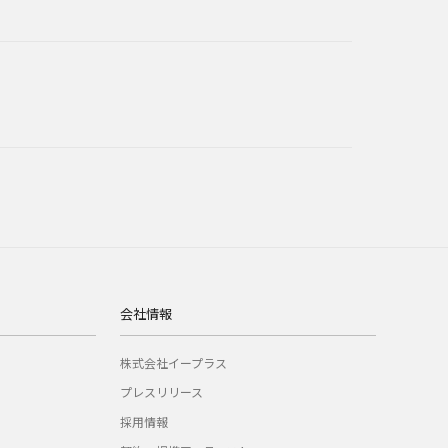
会社情報
株式会社イープラス
プレスリリース
採用情報