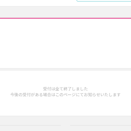
受付は全て終了しました
今後の受付がある場合はこのページにてお知らせいたします