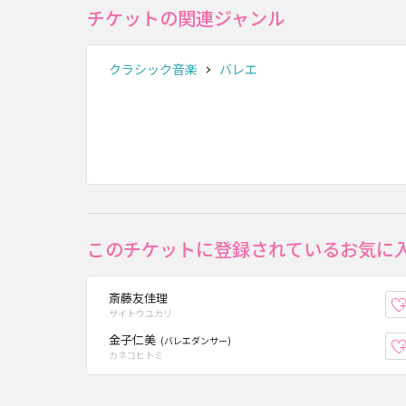
チケットの関連ジャンル
クラシック音楽
バレエ
このチケットに登録されているお気に
斎藤友佳理
サイトウユカリ
金子仁美
(バレエダンサー)
カネコヒトミ