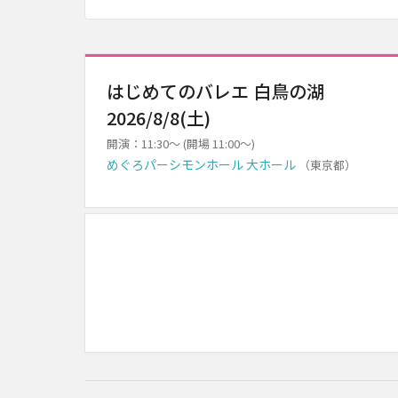
はじめてのバレエ 白鳥の湖
2026/8/8(土)
開演：11:30～ (開場 11:00～)
めぐろパーシモンホール 大ホール
（東京都）