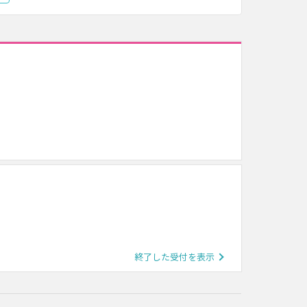
終了した受付を表示