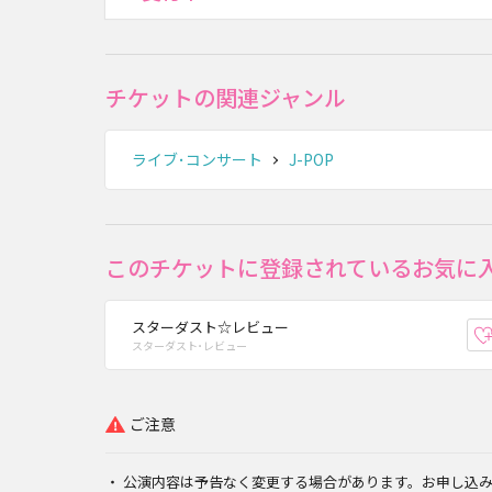
チケットの関連ジャンル
ライブ･コンサート
J-POP
このチケットに登録されているお気に
スターダスト☆レビュー
スターダスト･レビュー
ご注意
公演内容は予告なく変更する場合があります。お申し込