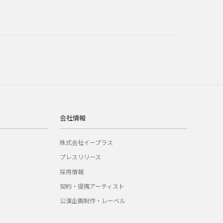
会社情報
株式会社イープラス
プレスリリース
採用情報
契約・提携アーティスト
公演企画制作・レーベル