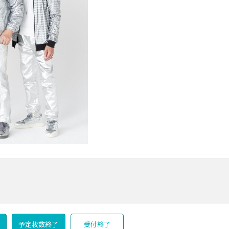
予定枚数終了
受付終了