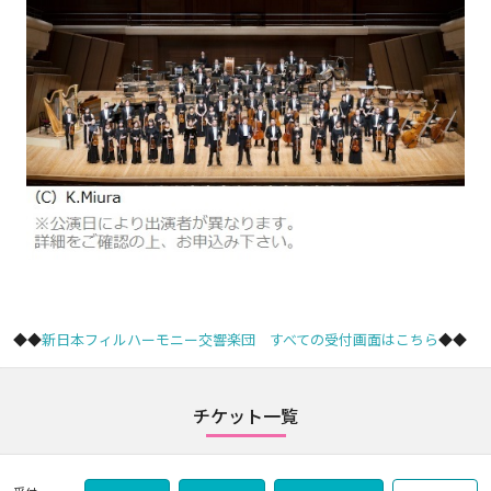
◆◆
新日本フィルハーモニー交響楽団 すべての受付画面はこちら
◆◆
チケット一覧