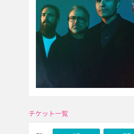
チケット一覧