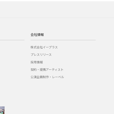
会社情報
株式会社イープラス
プレスリリース
採用情報
契約・提携アーティスト
公演企画制作・レーベル