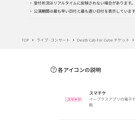
受付状況はリアルタイムに反映されない場合があります
公演期間は最も早い日付と最も遅い日付を表示していま
TOP
ライブ･コンサート
Death Cab For Cutie チケット
各アイコンの説明
スマチケ
イープラスアプリの電子
能