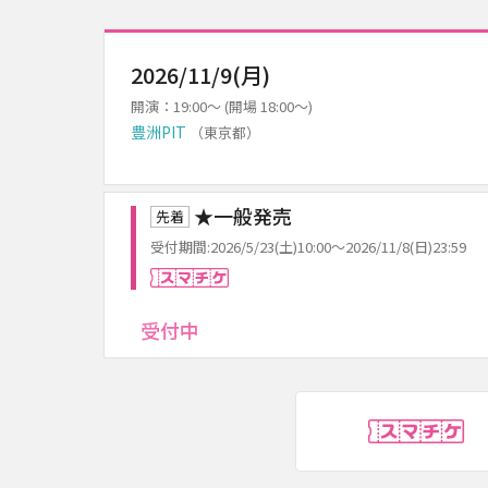
2026/11/9(月)
開演：19:00～ (開場 18:00～)
豊洲PIT
（東京都）
★一般発売
先着
受付期間:2026/5/23(土)10:00～2026/11/8(日)23:59
スマチケ
受付中
ス