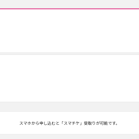
マチケ
スマホから申し込むと「スマチケ」受取りが可能です。