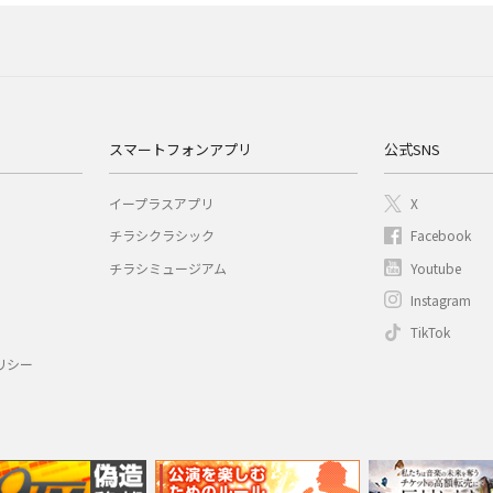
スマートフォンアプリ
公式SNS
イープラスアプリ
X
チラシクラシック
Facebook
チラシミュージアム
Youtube
Instagram
TikTok
リシー