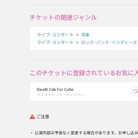
チケットの関連ジャンル
ライブ･コンサート
洋楽
ライブ･コンサート
ロック･バンド･インディーズ
このチケットに登録されているお気に
Death Cab For Cutie
デス･キャブ･フォー･キューティー
ご注意
公演内容は予告なく変更する場合があります。お申し込