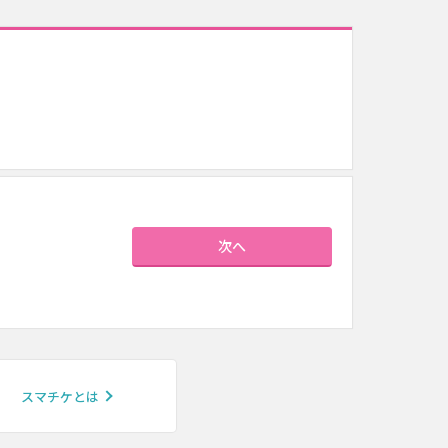
次へ
スマチケとは