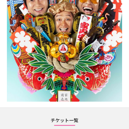
チケット一覧