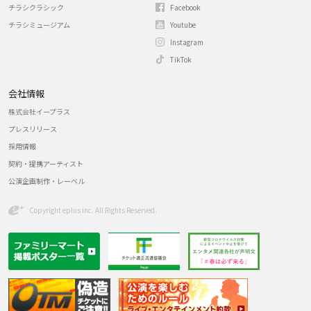
チラシクラシック
Facebook
チラシミュージアム
Youtube
Instagram
TikTok
会社情報
株式会社イープラス
プレスリリース
採用情報
契約・提携アーティスト
公演企画制作・レーベル
Copyright eplus inc. All Rights Reserved.