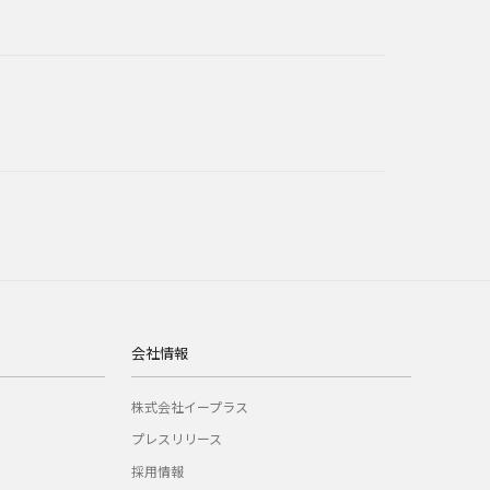
会社情報
株式会社イープラス
プレスリリース
採用情報