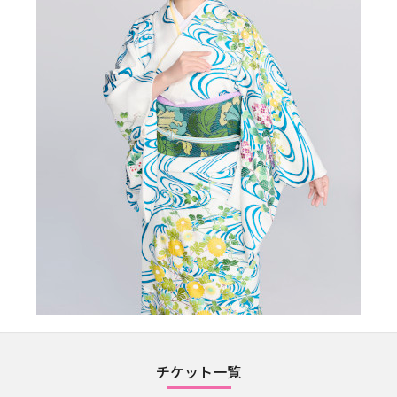
チケット一覧