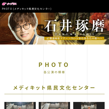
PHOTO (メディキット県民文化センター)
PHOTO
メディキット県民文化センター