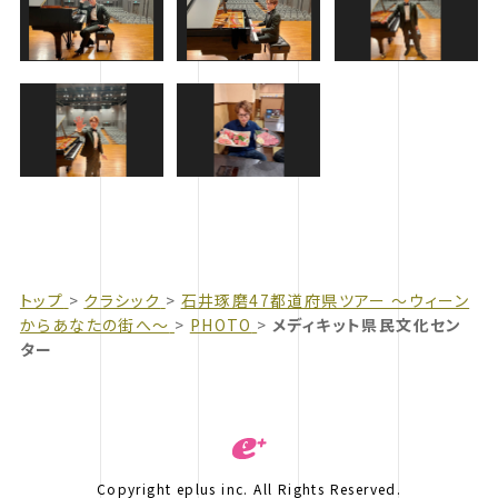
トップ
クラシック
石井琢磨47都道府県ツアー 〜ウィーン
からあなたの街へ〜
PHOTO
メディキット県民文化セン
ター
Copyright eplus inc. All Rights Reserved.